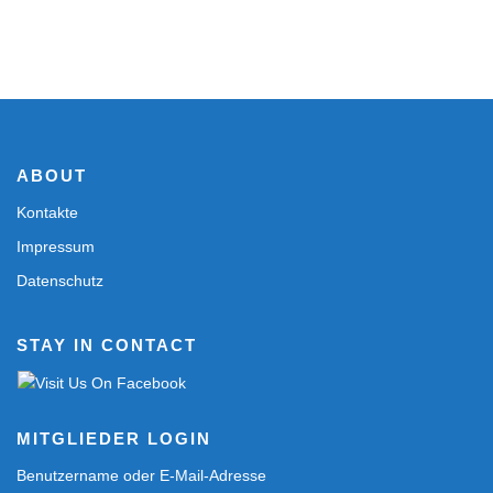
ABOUT
Kontakte
Impressum
Datenschutz
STAY IN CONTACT
MITGLIEDER LOGIN
Benutzername oder E-Mail-Adresse