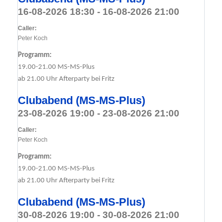
16-08-2026 18:30 - 16-08-2026 21:00
Caller:
Peter Koch
Programm:
19.00-21.00 MS-MS-Plus
ab 21.00 Uhr Afterparty bei Fritz
Clubabend (MS-MS-Plus)
23-08-2026 19:00 - 23-08-2026 21:00
Caller:
Peter Koch
Programm:
19.00-21.00 MS-MS-Plus
ab 21.00 Uhr Afterparty bei Fritz
Clubabend (MS-MS-Plus)
30-08-2026 19:00 - 30-08-2026 21:00