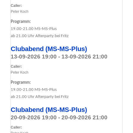
Caller:
Peter Koch
Programm:
19.00-21.00 MS-MS-Plus
ab 21.00 Uhr Afterparty bei Fritz
Clubabend (MS-MS-Plus)
13-09-2026 19:00 - 13-09-2026 21:00
Caller:
Peter Koch
Programm:
19.00-21.00 MS-MS-Plus
ab 21.00 Uhr Afterparty bei Fritz
Clubabend (MS-MS-Plus)
20-09-2026 19:00 - 20-09-2026 21:00
Caller: