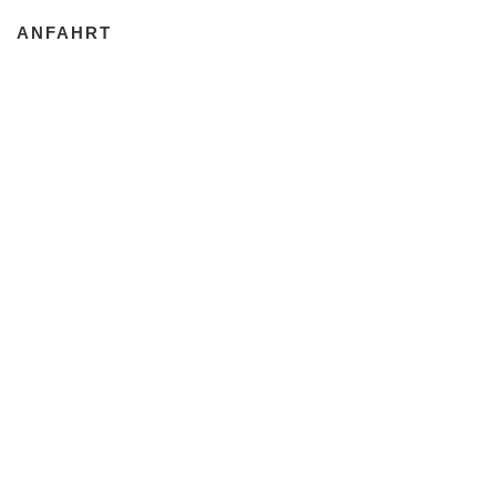
ANFAHRT