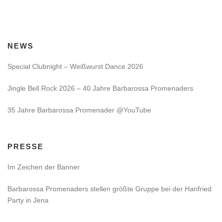
NEWS
Special Clubnight – Weißwurst Dance 2026
Jingle Bell Rock 2026 – 40 Jahre Barbarossa Promenaders
35 Jahre Barbarossa Promenader @YouTube
PRESSE
Im Zeichen der Banner
Barbarossa Promenaders stellen größte Gruppe bei der Hanfried
Party in Jena