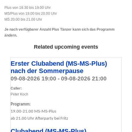
Plus von 18.30 bis 19.00 Uhr
MS/Plus von 19.00 bis 20.00 Uhr
MS 20.00 bis 21.00 Uhr
Je nach verfügbarer Anzahl Plus Tänzer kann sich das Programm
ändern.
Related upcoming events
Erster Clubabend (MS-MS-Plus)
nach der Sommerpause
09-08-2026 19:00 - 09-08-2026 21:00
Caller:
Peter Koch
Programm:
19.00-21.00 MS-MS-Plus
ab 21.00 Uhr Afterparty bei Fritz
Clubabend (MS-MS-Plus)