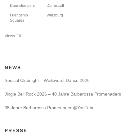
Darmstompers
Darmstadt
Friendship
Würzburg
Squares
Views: 101
NEWS
Special Clubnight – Weißwurst Dance 2026
Jingle Bell Rock 2026 – 40 Jahre Barbarossa Promenaders
35 Jahre Barbarossa Promenader @YouTube
PRESSE