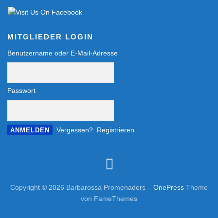
MITGLIEDER LOGIN
Benutzername oder E-Mail-Adresse
Passwort
Vergessen?
Registrieren
Copyright © 2026 Barbarossa Promenaders
–
OnePress
Theme
von FameThemes