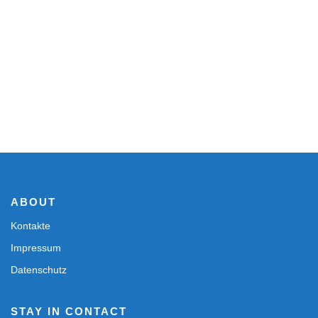
ABOUT
Kontakte
Impressum
Datenschutz
STAY IN CONTACT