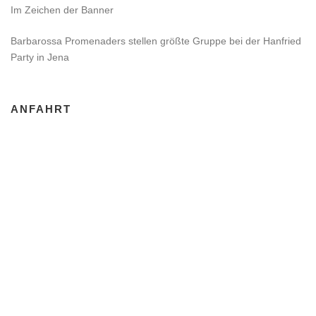
Im Zeichen der Banner
Barbarossa Promenaders stellen größte Gruppe bei der Hanfried
Party in Jena
ANFAHRT