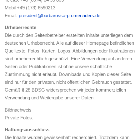
Mobil +49 (173) 6590213
Email:
president@barbarossa-promenaders.de
Urheberrechte
Die durch den Seitenbetreiber erstellten Inhalte unterliegen dem
deutschen Urheberrecht. Alle auf dieser Homepage befindlichen
Quelltexte, Fotos, Karten, Logos, Abbildungen oder Illustrationen
sind urheberrechtlich geschützt. Eine Verwendung auf anderen
Seiten oder Publikationen ist ohne unsere schriftliche
Zustimmung nicht erlaubt. Downloads und Kopien dieser Seite
sind nur für den privaten, nicht öffentlichen Gebrauch gestattet.
Gemäß § 28 BDSG widersprechen wir jeder kommerziellen
Verwendung und Weitergabe unserer Daten.
Bildnachweis
Private Fotos.
Haftungsausschluss
Die Inhalte wurden gewissenhaft recherchiert. Trotzdem kann