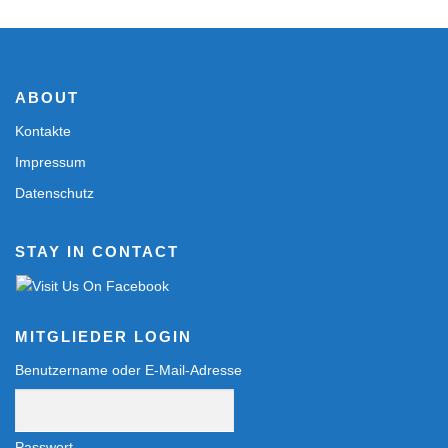
ABOUT
Kontakte
Impressum
Datenschutz
STAY IN CONTACT
MITGLIEDER LOGIN
Benutzername oder E-Mail-Adresse
Passwort