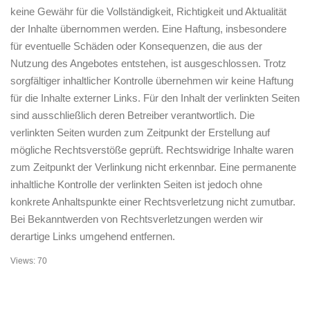
keine Gewähr für die Vollständigkeit, Richtigkeit und Aktualität
der Inhalte übernommen werden. Eine Haftung, insbesondere
für eventuelle Schäden oder Konsequenzen, die aus der
Nutzung des Angebotes entstehen, ist ausgeschlossen. Trotz
sorgfältiger inhaltlicher Kontrolle übernehmen wir keine Haftung
für die Inhalte externer Links. Für den Inhalt der verlinkten Seiten
sind ausschließlich deren Betreiber verantwortlich. Die
verlinkten Seiten wurden zum Zeitpunkt der Erstellung auf
mögliche Rechtsverstöße geprüft. Rechtswidrige Inhalte waren
zum Zeitpunkt der Verlinkung nicht erkennbar. Eine permanente
inhaltliche Kontrolle der verlinkten Seiten ist jedoch ohne
konkrete Anhaltspunkte einer Rechtsverletzung nicht zumutbar.
Bei Bekanntwerden von Rechtsverletzungen werden wir
derartige Links umgehend entfernen.
Views: 70