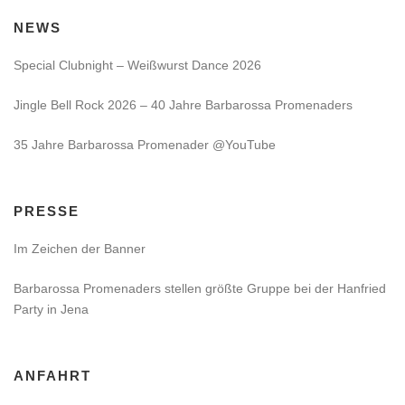
NEWS
Special Clubnight – Weißwurst Dance 2026
Jingle Bell Rock 2026 – 40 Jahre Barbarossa Promenaders
35 Jahre Barbarossa Promenader @YouTube
PRESSE
Im Zeichen der Banner
Barbarossa Promenaders stellen größte Gruppe bei der Hanfried
Party in Jena
ANFAHRT