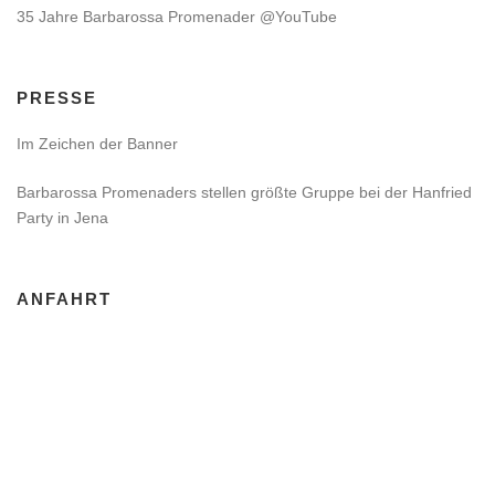
35 Jahre Barbarossa Promenader @YouTube
PRESSE
Im Zeichen der Banner
Barbarossa Promenaders stellen größte Gruppe bei der Hanfried
Party in Jena
ANFAHRT