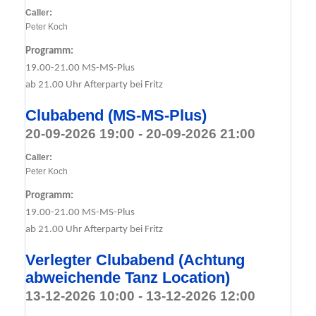
Caller:
Peter Koch
Programm:
19.00-21.00 MS-MS-Plus
ab 21.00 Uhr Afterparty bei Fritz
Clubabend (MS-MS-Plus)
20-09-2026 19:00 - 20-09-2026 21:00
Caller:
Peter Koch
Programm:
19.00-21.00 MS-MS-Plus
ab 21.00 Uhr Afterparty bei Fritz
Verlegter Clubabend (Achtung
abweichende Tanz Location)
13-12-2026 10:00 - 13-12-2026 12:00