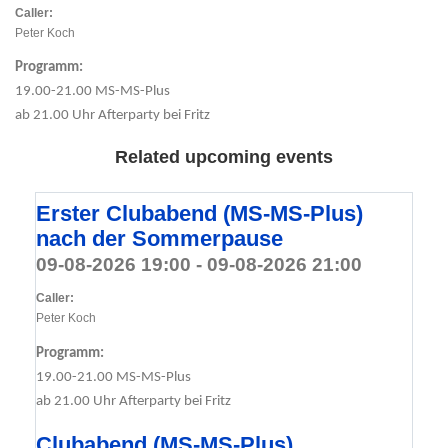
Caller:
Peter Koch
Programm:
19.00-21.00 MS-MS-Plus
ab 21.00 Uhr Afterparty bei Fritz
Related upcoming events
Erster Clubabend (MS-MS-Plus)
nach der Sommerpause
09-08-2026 19:00 - 09-08-2026 21:00
Caller:
Peter Koch
Programm:
19.00-21.00 MS-MS-Plus
ab 21.00 Uhr Afterparty bei Fritz
Clubabend (MS-MS-Plus)