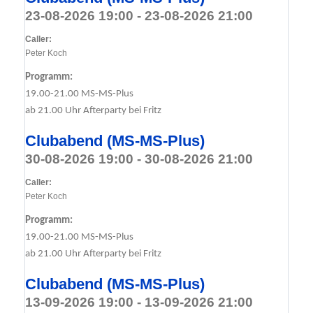
23-08-2026 19:00 - 23-08-2026 21:00
Caller:
Peter Koch
Programm:
19.00-21.00 MS-MS-Plus
ab 21.00 Uhr Afterparty bei Fritz
Clubabend (MS-MS-Plus)
30-08-2026 19:00 - 30-08-2026 21:00
Caller:
Peter Koch
Programm:
19.00-21.00 MS-MS-Plus
ab 21.00 Uhr Afterparty bei Fritz
Clubabend (MS-MS-Plus)
13-09-2026 19:00 - 13-09-2026 21:00