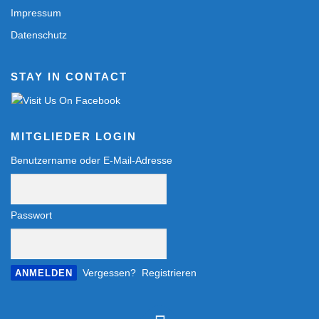
Impressum
Datenschutz
STAY IN CONTACT
MITGLIEDER LOGIN
Benutzername oder E-Mail-Adresse
Passwort
Vergessen?
Registrieren