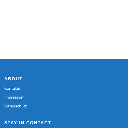
ABOUT
Kontakte
Impressum
Datenschutz
STAY IN CONTACT