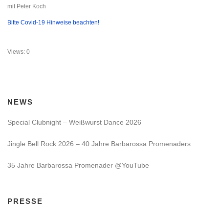
mit Peter Koch
Bitte Covid-19 Hinweise beachten!
Views: 0
NEWS
Special Clubnight – Weißwurst Dance 2026
Jingle Bell Rock 2026 – 40 Jahre Barbarossa Promenaders
35 Jahre Barbarossa Promenader @YouTube
PRESSE