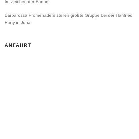
Im Zeichen der Banner
Barbarossa Promenaders stellen größte Gruppe bei der Hanfried
Party in Jena
ANFAHRT