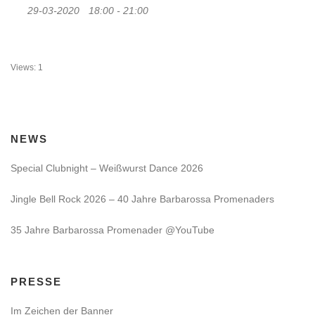
29-03-2020
18:00 - 21:00
Views: 1
NEWS
Special Clubnight – Weißwurst Dance 2026
Jingle Bell Rock 2026 – 40 Jahre Barbarossa Promenaders
35 Jahre Barbarossa Promenader @YouTube
PRESSE
Im Zeichen der Banner