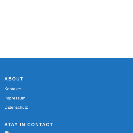
ABOUT
Kontakte
Impressum
Datenschutz
STAY IN CONTACT