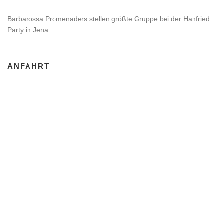
Barbarossa Promenaders stellen größte Gruppe bei der Hanfried
Party in Jena
ANFAHRT