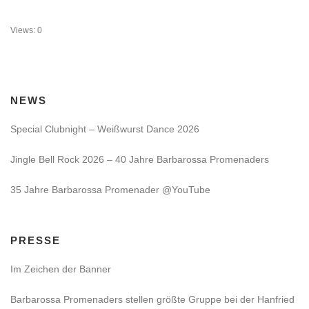
Views: 0
NEWS
Special Clubnight – Weißwurst Dance 2026
Jingle Bell Rock 2026 – 40 Jahre Barbarossa Promenaders
35 Jahre Barbarossa Promenader @YouTube
PRESSE
Im Zeichen der Banner
Barbarossa Promenaders stellen größte Gruppe bei der Hanfried