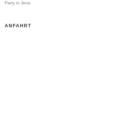
Party in Jena
ANFAHRT