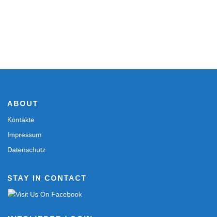
ABOUT
Kontakte
Impressum
Datenschutz
STAY IN CONTACT