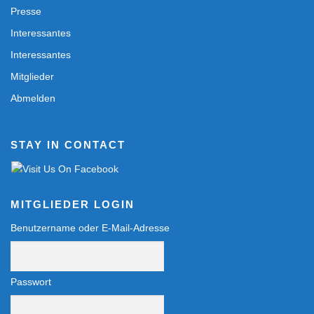
Presse
Interessantes
Interessantes
Mitglieder
Abmelden
STAY IN CONTACT
MITGLIEDER LOGIN
Benutzername oder E-Mail-Adresse
Passwort