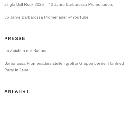
Jingle Bell Rock 2026 – 40 Jahre Barbarossa Promenaders
35 Jahre Barbarossa Promenader @YouTube
PRESSE
Im Zeichen der Banner
Barbarossa Promenaders stellen größte Gruppe bei der Hanfried
Party in Jena
ANFAHRT