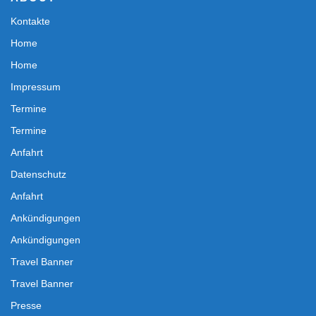
Kontakte
Home
Home
Impressum
Termine
Termine
Anfahrt
Datenschutz
Anfahrt
Ankündigungen
Ankündigungen
Travel Banner
Travel Banner
Presse