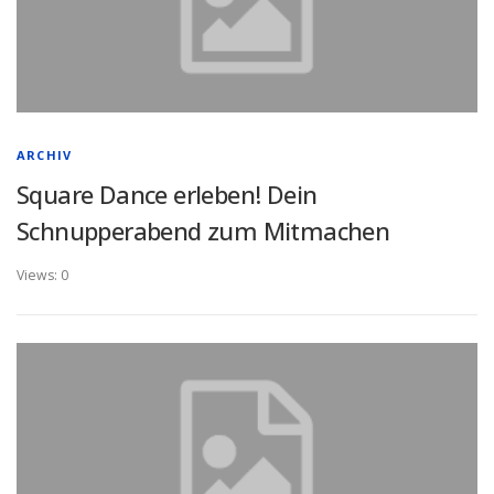
ARCHIV
Square Dance erleben! Dein
Schnupperabend zum Mitmachen
Views: 0