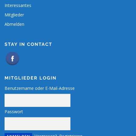
Interessantes
Mitglieder
Abmelden
STAY IN CONTACT
MITGLIEDER LOGIN
Benutzername oder E-Mail-Adresse
Passwort