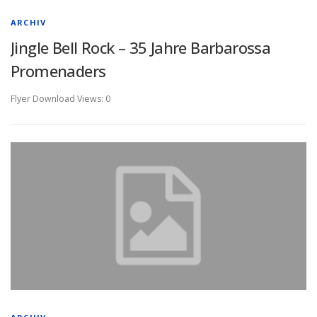
ARCHIV
Jingle Bell Rock – 35 Jahre Barbarossa
Promenaders
Flyer Download Views: 0