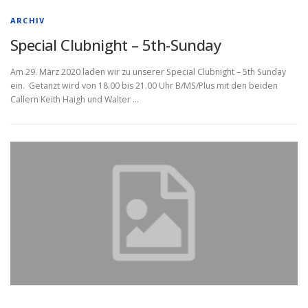
ARCHIV
Special Clubnight – 5th-Sunday
Am 29. März 2020 laden wir zu unserer Special Clubnight – 5th Sunday
ein. Getanzt wird von 18.00 bis 21.00 Uhr B/MS/Plus mit den beiden
Callern Keith Haigh und Walter …