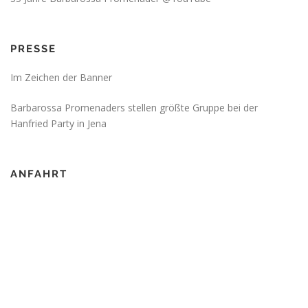
PRESSE
Im Zeichen der Banner
Barbarossa Promenaders stellen größte Gruppe bei der
Hanfried Party in Jena
ANFAHRT