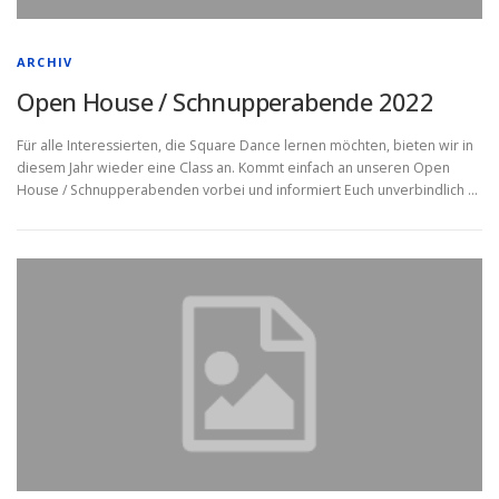
ARCHIV
Open House / Schnupperabende 2022
Für alle Interessierten, die Square Dance lernen möchten, bieten wir in
diesem Jahr wieder eine Class an. Kommt einfach an unseren Open
House / Schnupperabenden vorbei und informiert Euch unverbindlich …