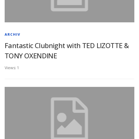
ARCHIV
Fantastic Clubnight with TED LIZOTTE &
TONY OXENDINE
Views: 1