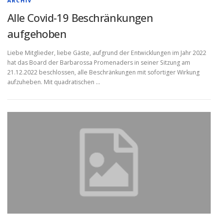
ARCHIV
Alle Covid-19 Beschränkungen
aufgehoben
Liebe Mitglieder, liebe Gäste, aufgrund der Entwicklungen im Jahr 2022
hat das Board der Barbarossa Promenaders in seiner Sitzung am
21.12.2022 beschlossen, alle Beschränkungen mit sofortiger Wirkung
aufzuheben. Mit quadratischen …