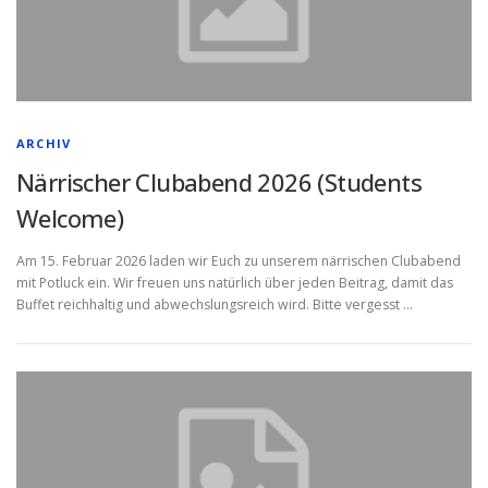
ARCHIV
Närrischer Clubabend 2026 (Students
Welcome)
Am 15. Februar 2026 laden wir Euch zu unserem närrischen Clubabend
mit Potluck ein. Wir freuen uns natürlich über jeden Beitrag, damit das
Buffet reichhaltig und abwechslungsreich wird. Bitte vergesst …