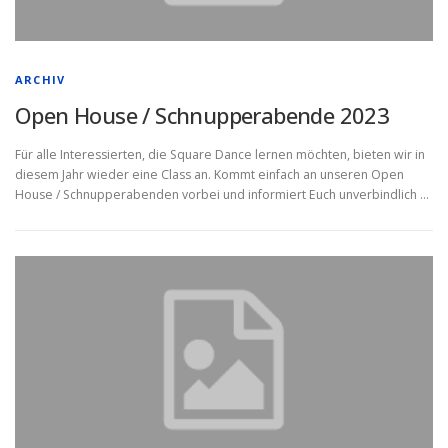
ARCHIV
Open House / Schnupperabende 2023
Für alle Interessierten, die Square Dance lernen möchten, bieten wir in
diesem Jahr wieder eine Class an. Kommt einfach an unseren Open
House / Schnupperabenden vorbei und informiert Euch unverbindlich …