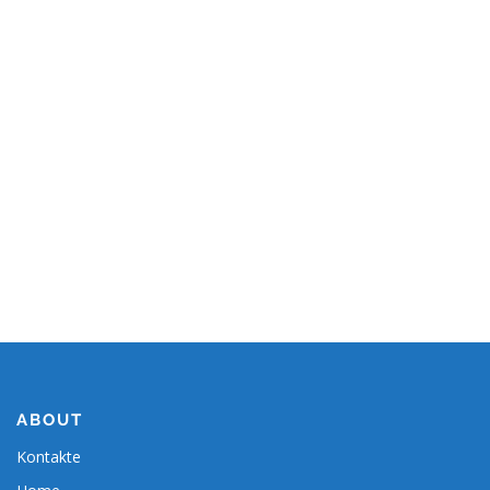
ABOUT
Kontakte