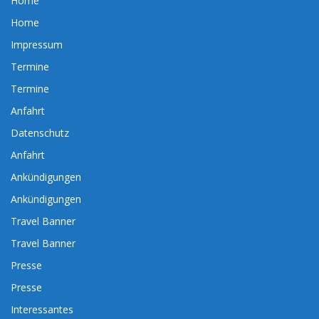
Home
Home
Impressum
Termine
Termine
Anfahrt
Datenschutz
Anfahrt
Ankündigungen
Ankündigungen
Travel Banner
Travel Banner
Presse
Presse
Interessantes