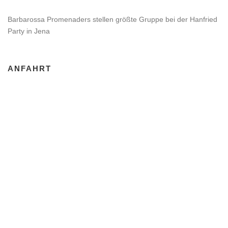
Barbarossa Promenaders stellen größte Gruppe bei der Hanfried
Party in Jena
ANFAHRT