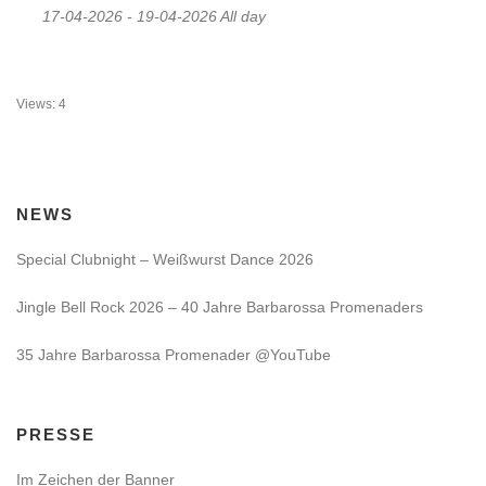
17-04-2026 - 19-04-2026 All day
Views: 4
NEWS
Special Clubnight – Weißwurst Dance 2026
Jingle Bell Rock 2026 – 40 Jahre Barbarossa Promenaders
35 Jahre Barbarossa Promenader @YouTube
PRESSE
Im Zeichen der Banner