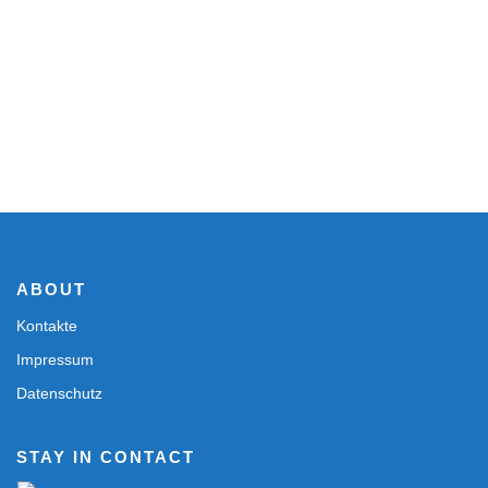
ABOUT
Kontakte
Impressum
Datenschutz
STAY IN CONTACT