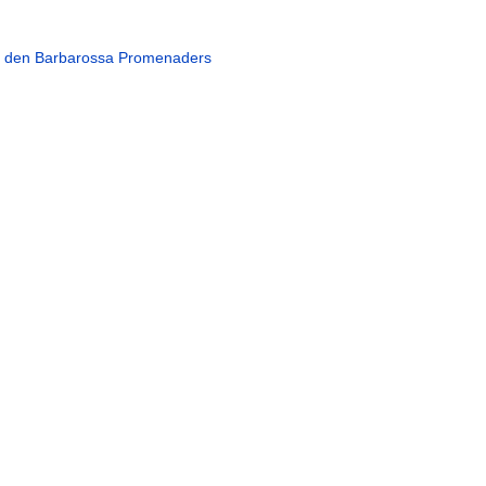
ei den Barbarossa Promenaders