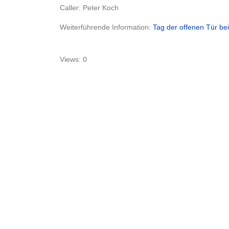
Caller: Peter Koch
Weiterführende Information:
Tag der offenen Tür b
Views: 0