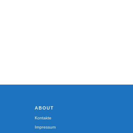
ABOUT
Kontakte
Impressum