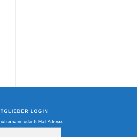
ITGLIEDER LOGIN
nutzername oder E-Mail-Adresse