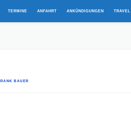
TERMINE
ANFAHRT
ANKÜNDIGUNGEN
TRAVEL
FRANK BAUER