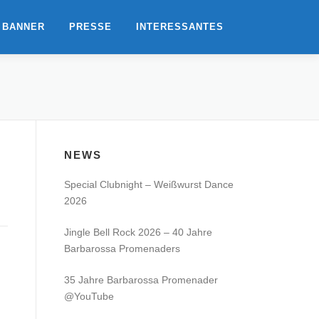
 BANNER
PRESSE
INTERESSANTES
NEWS
Special Clubnight – Weißwurst Dance
2026
Jingle Bell Rock 2026 – 40 Jahre
Barbarossa Promenaders
35 Jahre Barbarossa Promenader
@YouTube