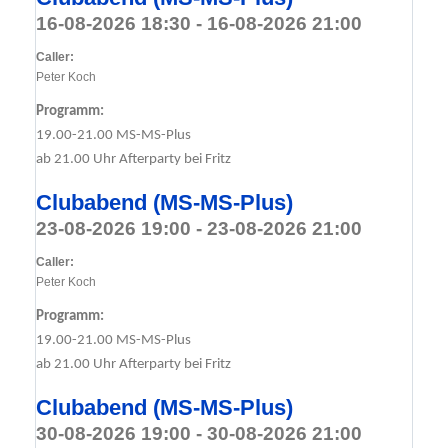
16-08-2026 18:30 - 16-08-2026 21:00
Caller:
Peter Koch
Programm:
19.00-21.00 MS-MS-Plus
ab 21.00 Uhr Afterparty bei Fritz
Clubabend (MS-MS-Plus)
23-08-2026 19:00 - 23-08-2026 21:00
Caller:
Peter Koch
Programm:
19.00-21.00 MS-MS-Plus
ab 21.00 Uhr Afterparty bei Fritz
Clubabend (MS-MS-Plus)
30-08-2026 19:00 - 30-08-2026 21:00