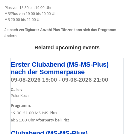
Plus von 18.30 bis 19.00 Uhr
MS/Plus von 19.00 bis 20.00 Uhr
MS 20.00 bis 21.00 Uhr
Je nach verfügbarer Anzahl Plus Tänzer kann sich das Programm
ändern.
Related upcoming events
Erster Clubabend (MS-MS-Plus)
nach der Sommerpause
09-08-2026 19:00 - 09-08-2026 21:00
Caller:
Peter Koch
Programm:
19.00-21.00 MS-MS-Plus
ab 21.00 Uhr Afterparty bei Fritz
Clubabend (MS-MS-Plus)