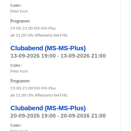
Caller:
Peter Koch
Programm:
19.00-21.00 MS-MS-Plus
ab 21.00 Uhr Afterparty bei Fritz
Clubabend (MS-MS-Plus)
13-09-2026 19:00 - 13-09-2026 21:00
Caller:
Peter Koch
Programm:
19.00-21.00 MS-MS-Plus
ab 21.00 Uhr Afterparty bei Fritz
Clubabend (MS-MS-Plus)
20-09-2026 19:00 - 20-09-2026 21:00
Caller: