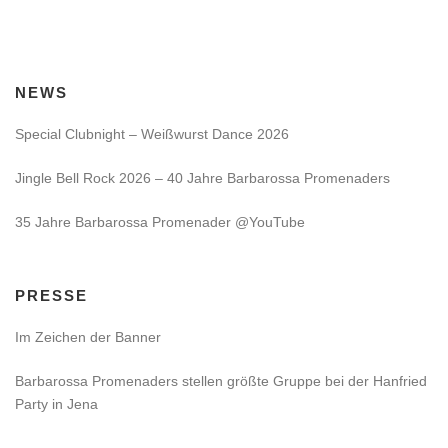
NEWS
Special Clubnight – Weißwurst Dance 2026
Jingle Bell Rock 2026 – 40 Jahre Barbarossa Promenaders
35 Jahre Barbarossa Promenader @YouTube
PRESSE
Im Zeichen der Banner
Barbarossa Promenaders stellen größte Gruppe bei der Hanfried
Party in Jena