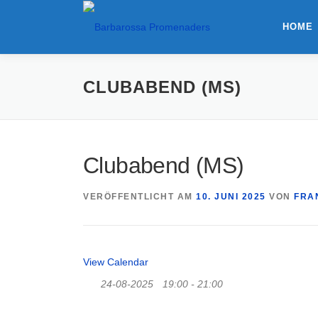
HOME
CLUBABEND (MS)
Clubabend (MS)
VERÖFFENTLICHT AM
10. JUNI 2025
VON
FRA
View Calendar
24-08-2025
19:00 - 21:00