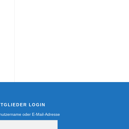
ITGLIEDER LOGIN
nutzername oder E-Mail-Adresse