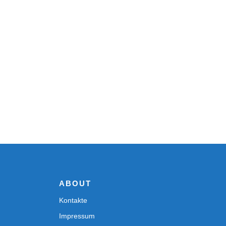
ABOUT
Kontakte
Impressum