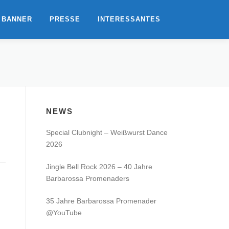
 BANNER
PRESSE
INTERESSANTES
NEWS
Special Clubnight – Weißwurst Dance
2026
Jingle Bell Rock 2026 – 40 Jahre
Barbarossa Promenaders
35 Jahre Barbarossa Promenader
@YouTube