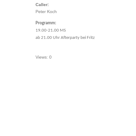
Caller:
Peter Koch
Programm:
19.00-21.00 MS
ab 21.00 Uhr Afterparty bei Fritz
Views: 0