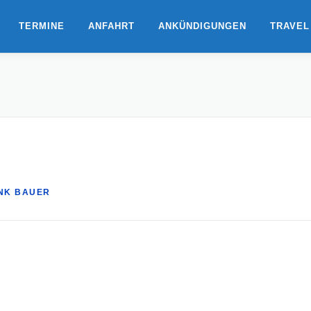
TERMINE
ANFAHRT
ANKÜNDIGUNGEN
TRAVEL
NK BAUER