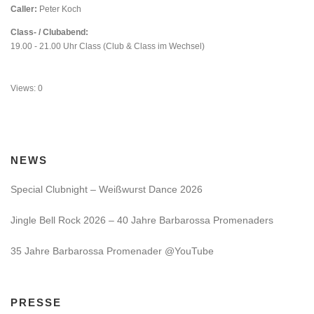
Caller:
Peter Koch
Class- / Clubabend:
19.00 - 21.00 Uhr Class (Club & Class im Wechsel)
Views: 0
NEWS
Special Clubnight – Weißwurst Dance 2026
Jingle Bell Rock 2026 – 40 Jahre Barbarossa Promenaders
35 Jahre Barbarossa Promenader @YouTube
PRESSE