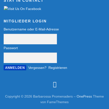
STAY IN CONTACT
MITGLIEDER LOGIN
Benutzername oder E-Mail-Adresse
Passwort
Vergessen?
Registrieren
Copyright © 2026 Barbarossa Promenaders
–
OnePress
Theme
von FameThemes