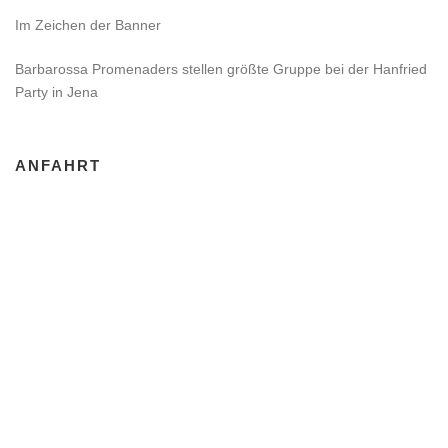
Im Zeichen der Banner
Barbarossa Promenaders stellen größte Gruppe bei der Hanfried
Party in Jena
ANFAHRT