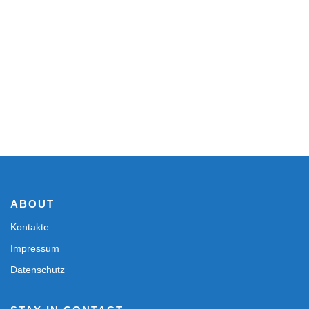
ABOUT
Kontakte
Impressum
Datenschutz