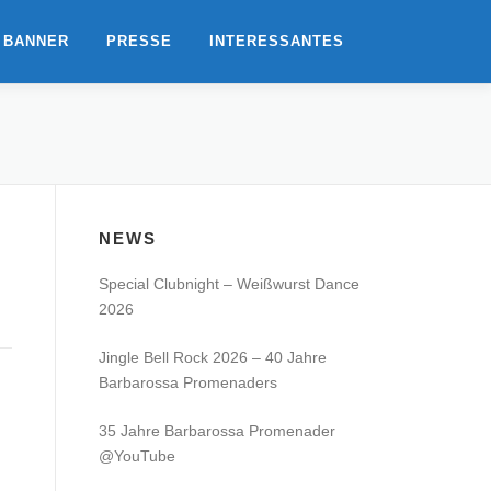
 BANNER
PRESSE
INTERESSANTES
NEWS
Special Clubnight – Weißwurst Dance
2026
Jingle Bell Rock 2026 – 40 Jahre
Barbarossa Promenaders
35 Jahre Barbarossa Promenader
@YouTube