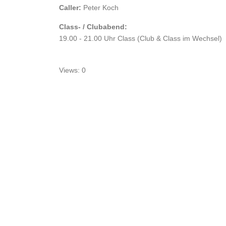
Caller:
Peter Koch
Class- / Clubabend:
19.00 - 21.00 Uhr Class (Club & Class im Wechsel)
Views: 0