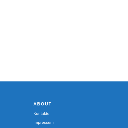
ABOUT
Kontakte
Impressum