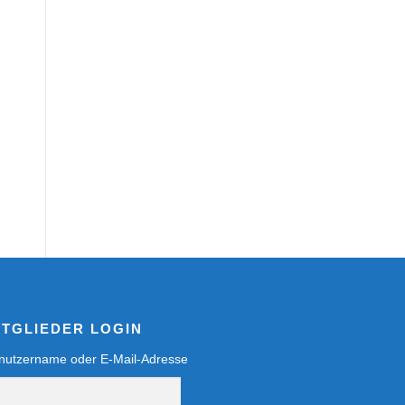
ITGLIEDER LOGIN
nutzername oder E-Mail-Adresse