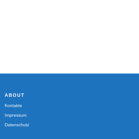
ABOUT
Kontakte
Impressum
Datenschutz