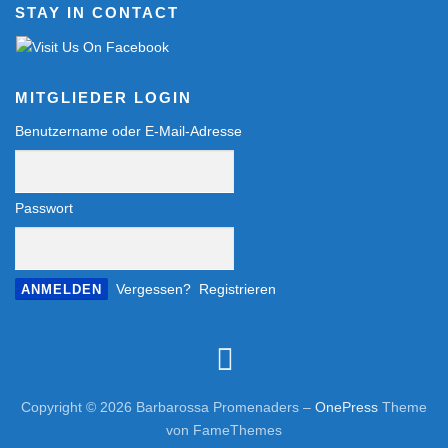
STAY IN CONTACT
MITGLIEDER LOGIN
Benutzername oder E-Mail-Adresse
Passwort
Vergessen?
Registrieren
Copyright © 2026 Barbarossa Promenaders
–
OnePress
Theme
von FameThemes