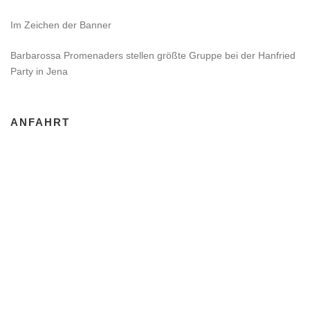
Im Zeichen der Banner
Barbarossa Promenaders stellen größte Gruppe bei der Hanfried
Party in Jena
ANFAHRT