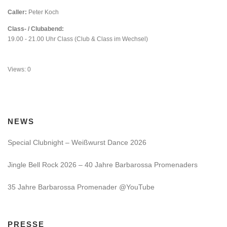
Caller:
Peter Koch
Class- / Clubabend:
19.00 - 21.00 Uhr Class (Club & Class im Wechsel)
Views: 0
NEWS
Special Clubnight – Weißwurst Dance 2026
Jingle Bell Rock 2026 – 40 Jahre Barbarossa Promenaders
35 Jahre Barbarossa Promenader @YouTube
PRESSE