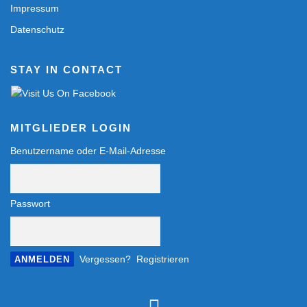
Impressum
Datenschutz
STAY IN CONTACT
MITGLIEDER LOGIN
Benutzername oder E-Mail-Adresse
Passwort
Vergessen?
Registrieren