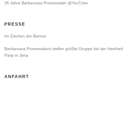
35 Jahre Barbarossa Promenader @YouTube
PRESSE
Im Zeichen der Banner
Barbarossa Promenaders stellen größte Gruppe bei der Hanfried
Party in Jena
ANFAHRT