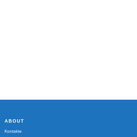
ABOUT
Kontakte