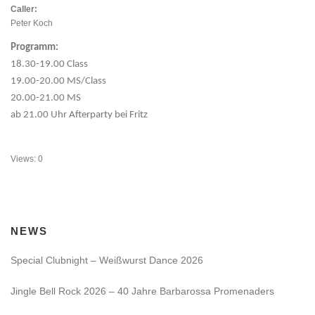
Caller:
Peter Koch
Programm:
18.30-19.00 Class
19.00-20.00 MS/Class
20.00-21.00 MS
ab 21.00 Uhr Afterparty bei Fritz
Views: 0
NEWS
Special Clubnight – Weißwurst Dance 2026
Jingle Bell Rock 2026 – 40 Jahre Barbarossa Promenaders