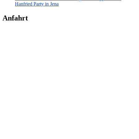
Hanfried Party in Jena
Anfahrt