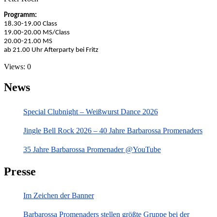
Programm:
18.30-19.00 Class
19.00-20.00 MS/Class
20.00-21.00 MS
ab 21.00 Uhr Afterparty bei Fritz
Views: 0
News
Special Clubnight – Weißwurst Dance 2026
Jingle Bell Rock 2026 – 40 Jahre Barbarossa Promenaders
35 Jahre Barbarossa Promenader @YouTube
Presse
Im Zeichen der Banner
Barbarossa Promenaders stellen größte Gruppe bei der