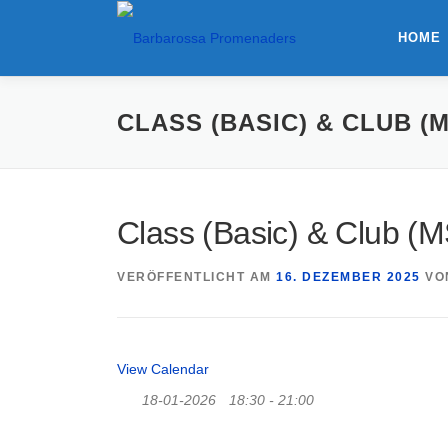
HOME
CLASS (BASIC) & CLUB (M
Class (Basic) & Club (M
VERÖFFENTLICHT AM
16. DEZEMBER 2025
VO
View Calendar
18-01-2026
18:30 - 21:00