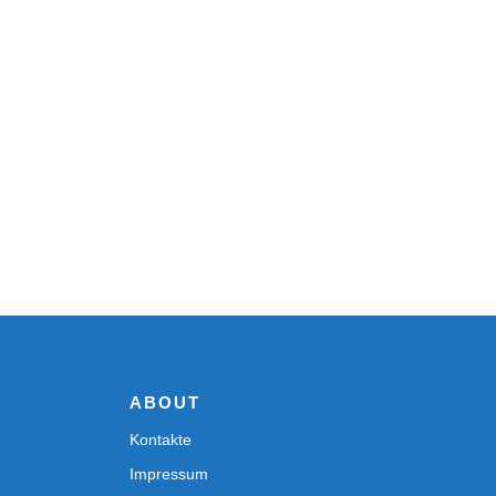
ABOUT
Kontakte
Impressum