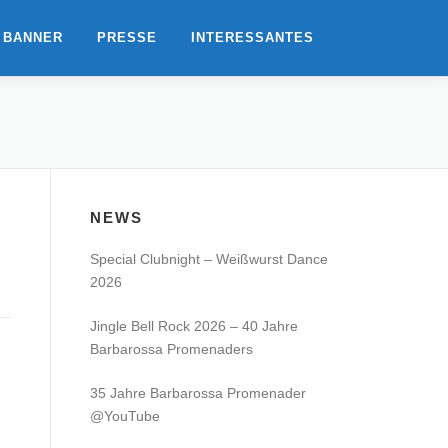
 BANNER
PRESSE
INTERESSANTES
NEWS
Special Clubnight – Weißwurst Dance
2026
Jingle Bell Rock 2026 – 40 Jahre
Barbarossa Promenaders
35 Jahre Barbarossa Promenader
@YouTube