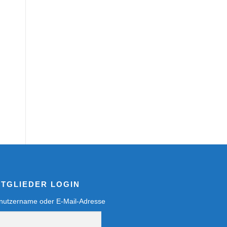
ITGLIEDER LOGIN
nutzername oder E-Mail-Adresse