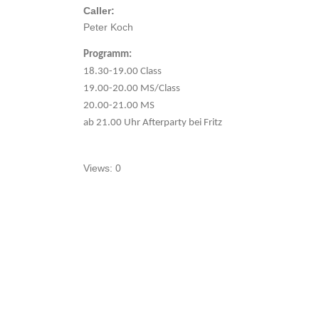
Caller:
Peter Koch
Programm:
18.30-19.00 Class
19.00-20.00 MS/Class
20.00-21.00 MS
ab 21.00 Uhr Afterparty bei Fritz
Views: 0