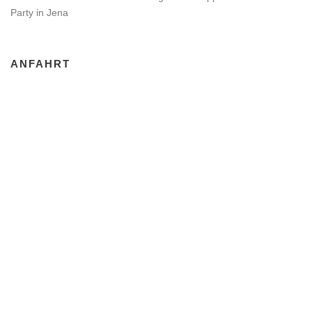
Party in Jena
ANFAHRT