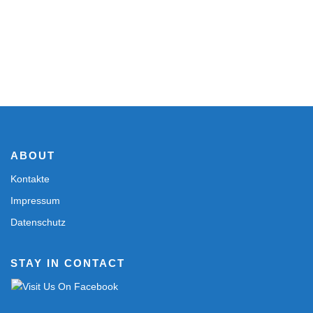
ABOUT
Kontakte
Impressum
Datenschutz
STAY IN CONTACT