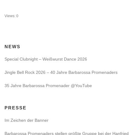
Views: 0
NEWS
Special Clubnight – Weißwurst Dance 2026
Jingle Bell Rock 2026 – 40 Jahre Barbarossa Promenaders
35 Jahre Barbarossa Promenader @YouTube
PRESSE
Im Zeichen der Banner
Barbarossa Promenaders stellen größte Gruppe bei der Hanfried