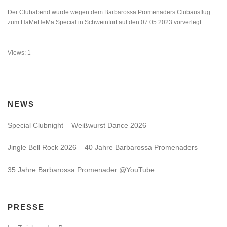
Der Clubabend wurde wegen dem Barbarossa Promenaders Clubausflug
zum HaMeHeMa Special in Schweinfurt auf den 07.05.2023 vorverlegt.
Views: 1
NEWS
Special Clubnight – Weißwurst Dance 2026
Jingle Bell Rock 2026 – 40 Jahre Barbarossa Promenaders
35 Jahre Barbarossa Promenader @YouTube
PRESSE