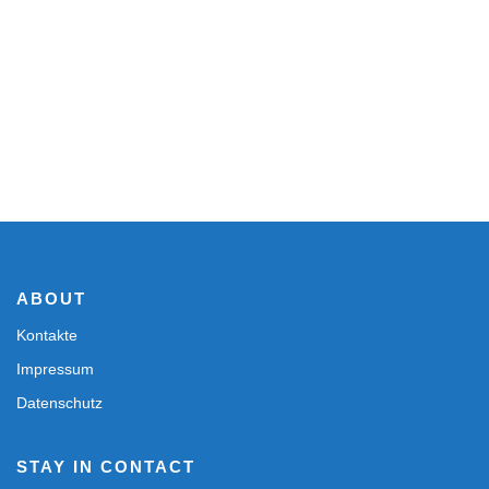
ABOUT
Kontakte
Impressum
Datenschutz
STAY IN CONTACT