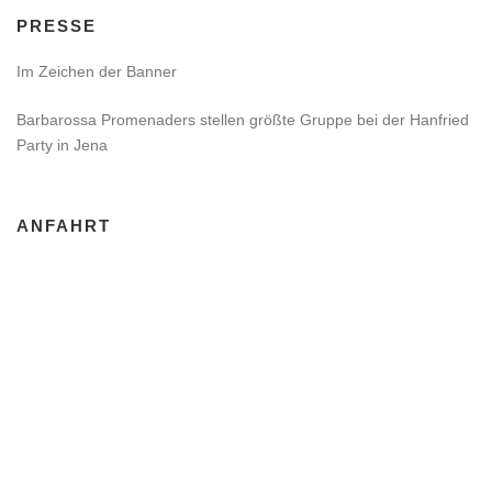
PRESSE
Im Zeichen der Banner
Barbarossa Promenaders stellen größte Gruppe bei der Hanfried
Party in Jena
ANFAHRT