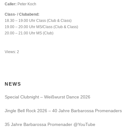
Caller:
Peter Koch
Class- / Clubabend:
18.30 – 19.00 Uhr Class (Club & Class)
19.00 – 20.00 Uhr MS/Class (Club & Class)
20.00 – 21.00 Uhr MS (Club)
Views: 2
NEWS
Special Clubnight – Weißwurst Dance 2026
Jingle Bell Rock 2026 – 40 Jahre Barbarossa Promenaders
35 Jahre Barbarossa Promenader @YouTube