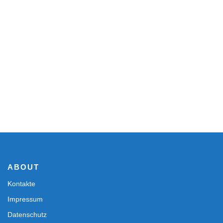
ABOUT
Kontakte
Impressum
Datenschutz