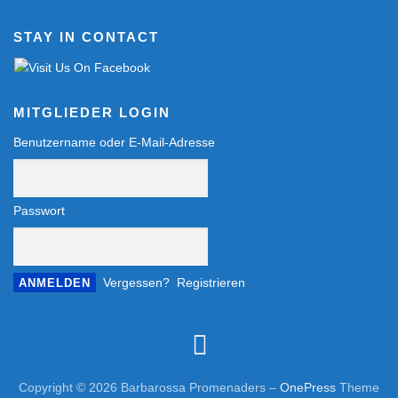
STAY IN CONTACT
MITGLIEDER LOGIN
Benutzername oder E-Mail-Adresse
Passwort
Vergessen?
Registrieren
Copyright © 2026 Barbarossa Promenaders
–
OnePress
Theme