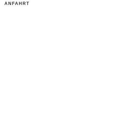
ANFAHRT