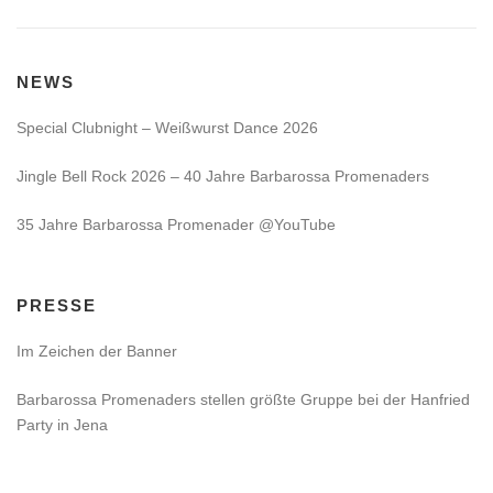
NEWS
Special Clubnight – Weißwurst Dance 2026
Jingle Bell Rock 2026 – 40 Jahre Barbarossa Promenaders
35 Jahre Barbarossa Promenader @YouTube
PRESSE
Im Zeichen der Banner
Barbarossa Promenaders stellen größte Gruppe bei der Hanfried
Party in Jena