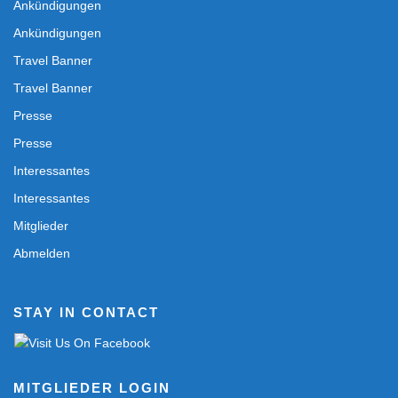
Ankündigungen
Ankündigungen
Travel Banner
Travel Banner
Presse
Presse
Interessantes
Interessantes
Mitglieder
Abmelden
STAY IN CONTACT
MITGLIEDER LOGIN