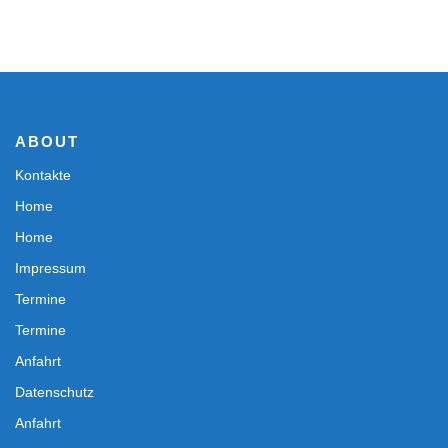
ABOUT
Kontakte
Home
Home
Impressum
Termine
Termine
Anfahrt
Datenschutz
Anfahrt