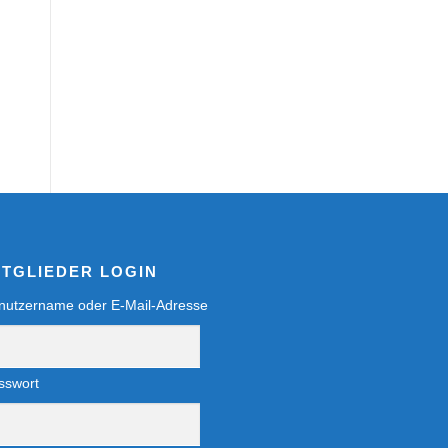
ITGLIEDER LOGIN
nutzername oder E-Mail-Adresse
sswort