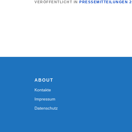
VERÖFFENTLICHT IN
PRESSEMITTEILUNGEN 2
ABOUT
Kontakte
Impressum
Datenschutz