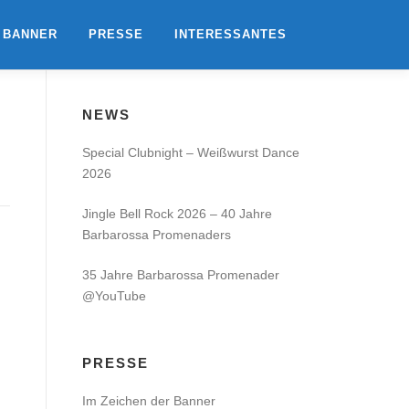
 BANNER
PRESSE
INTERESSANTES
NEWS
Special Clubnight – Weißwurst Dance
2026
Jingle Bell Rock 2026 – 40 Jahre
Barbarossa Promenaders
35 Jahre Barbarossa Promenader
@YouTube
PRESSE
Im Zeichen der Banner